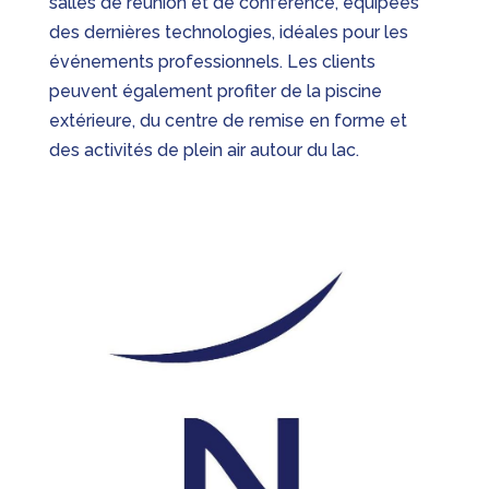
salles de réunion et de conférence, équipées
des dernières technologies, idéales pour les
événements professionnels. Les clients
peuvent également profiter de la piscine
extérieure, du centre de remise en forme et
des activités de plein air autour du lac.