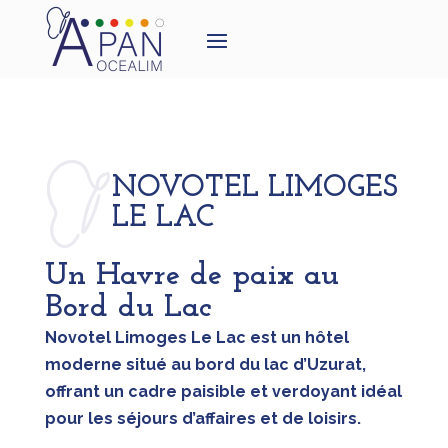
NOVOTEL LIMOGES
LE LAC
Un Havre de paix au
Bord du Lac
Novotel Limoges Le Lac est un hôtel
moderne situé au bord du lac d’Uzurat,
offrant un cadre paisible et verdoyant idéal
pour les séjours d’affaires et de loisirs.