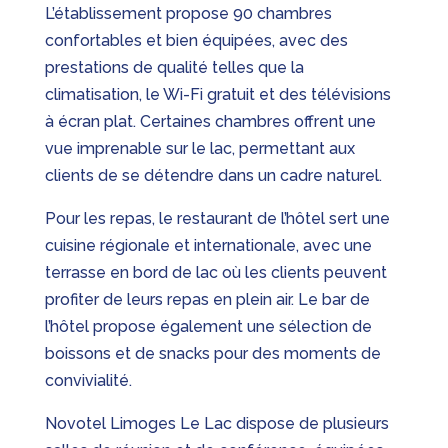
L’établissement propose 90 chambres
confortables et bien équipées, avec des
prestations de qualité telles que la
climatisation, le Wi-Fi gratuit et des télévisions
à écran plat. Certaines chambres offrent une
vue imprenable sur le lac, permettant aux
clients de se détendre dans un cadre naturel.
Pour les repas, le restaurant de l’hôtel sert une
cuisine régionale et internationale, avec une
terrasse en bord de lac où les clients peuvent
profiter de leurs repas en plein air. Le bar de
l’hôtel propose également une sélection de
boissons et de snacks pour des moments de
convivialité.
Novotel Limoges Le Lac dispose de plusieurs