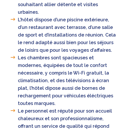
souhaitant allier détente et visites
urbaines.
L’hôtel dispose d’une piscine extérieure,
d’un restaurant avec terrasse, d’une salle
de sport et d’installations de réunion. Cela
le rend adapté aussi bien pour les séjours
de loisirs que pour les voyages d’affaires.
Les chambres sont spacieuses et
modernes, équipées de tout le confort
nécessaire, y compris le Wi-Fi gratuit, la
climatisation, et des télévisions à écran
plat, l’hôtel dipose aussi de bornes de
rechargement pour véhicules éléctriques
toutes marques.
Le personnel est réputé pour son accueil
chaleureux et son professionnalisme,
offrant un service de qualité qui répond