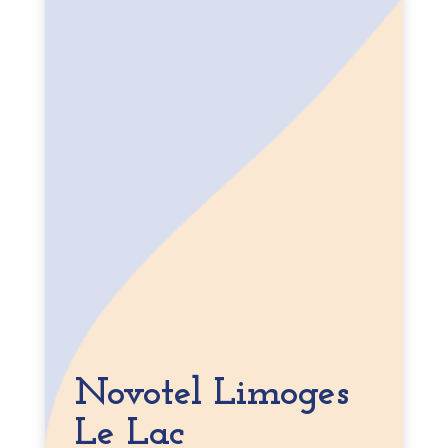
Novotel Limoges
Le Lac