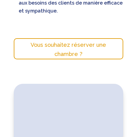
aux besoins des clients de manière efficace
et sympathique.
Vous souhaitez réserver une
chambre ?