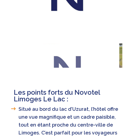
Les points forts du Novotel
Limoges Le Lac
:
Situé au bord du lac d’Uzurat, l’hôtel offre
une vue magnifique et un cadre paisible,
tout en étant proche du centre-ville de
Limoges. C’est parfait pour les voyageurs