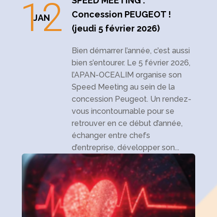
12
SPEED MEETING :
Concession PEUGEOT !
JAN
(jeudi 5 février 2026)
Bien démarrer l’année, c’est aussi
bien s’entourer. Le 5 février 2026,
l’APAN-OCEALIM organise son
Speed Meeting au sein de la
concession Peugeot. Un rendez-
vous incontournable pour se
retrouver en ce début d’année,
échanger entre chefs
d’entreprise, développer son...