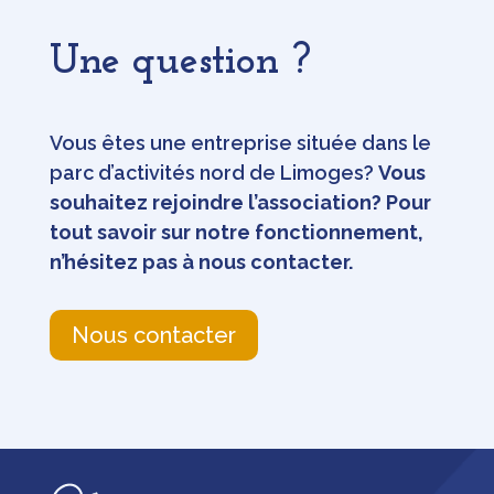
Une question ?
Vous êtes une entreprise située dans le
parc d’activités nord de Limoges?
Vous
souhaitez rejoindre l’association? Pour
tout savoir sur notre fonctionnement,
n’hésitez pas à nous contacter.
Nous contacter