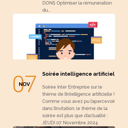
DONS Optimiser la rémunération
du...
07
Soirée intelligence artificiel
NOV
Soirée Inter Entreprise sur le
thème de l’intelligence artificielle !
Comme vous avez pu l’apercevoir
dans l’invitation, le thème de la
soirée est plus que d’actualité :
JEUDI 07 Novembre 2024