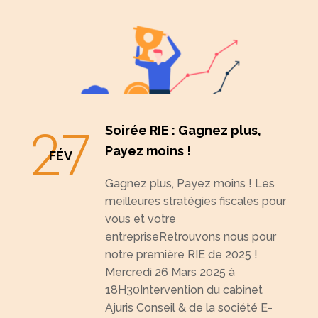
27
Soirée RIE : Gagnez plus,
Payez moins !
FÉV
Gagnez plus, Payez moins ! Les
meilleures stratégies fiscales pour
vous et votre
entrepriseRetrouvons nous pour
notre première RIE de 2025 !
Mercredi 26 Mars 2025 à
18H30Intervention du cabinet
Ajuris Conseil & de la société E-