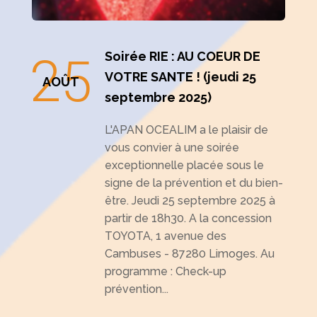
25
Soirée RIE : AU COEUR DE
VOTRE SANTE ! (jeudi 25
AOÛT
septembre 2025)
L'APAN OCEALIM a le plaisir de
vous convier à une soirée
exceptionnelle placée sous le
signe de la prévention et du bien-
être. Jeudi 25 septembre 2025 à
partir de 18h30. A la concession
TOYOTA, 1 avenue des
Cambuses - 87280 Limoges. Au
programme : Check-up
prévention...