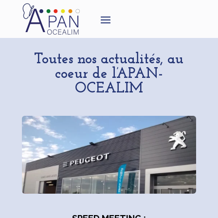
Toutes nos actualités, au
coeur de l’APAN-
OCEALIM