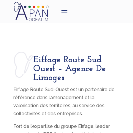
Eiffage Route Sud
Ouest – Agence De
Limoges
Eiffage Route Sud-Ouest est un partenaire de
référence dans l’aménagement et la
valorisation des territoires, au service des
collectivités et des entreprises.
Fort de l’expertise du groupe Eiffage, leader