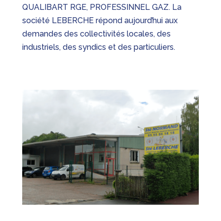
QUALIBART RGE, PROFESSINNEL GAZ. La
société LEBERCHE répond aujourd’hui aux
demandes des collectivités locales, des
industriels, des syndics et des particuliers.