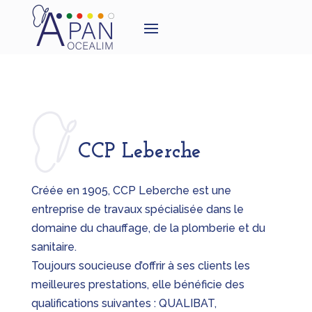
CCP Leberche
Créée en 1905, CCP Leberche est une
entreprise de travaux spécialisée dans le
domaine du chauffage, de la plomberie et du
sanitaire.
Toujours soucieuse d’offrir à ses clients les
meilleures prestations, elle bénéficie des
qualifications suivantes : QUALIBAT,