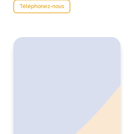
Téléphonez-nous