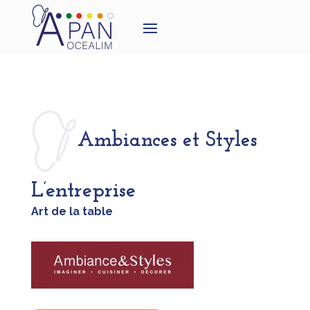
Ambiances et Styles
L’entreprise
Art de la table